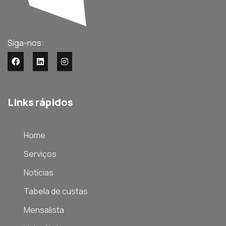
Siga-nos:
Links rápidos
Home
Serviços
Notícias
Tabela de custas
Mensalista