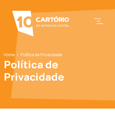
Home
/
Política de Privacidade
Política de
Privacidade