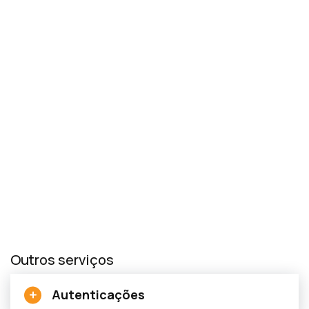
Outros serviços
Autenticações