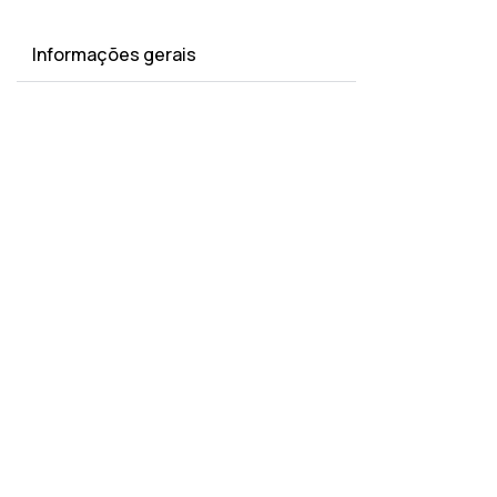
Informações gerais