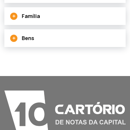
Família
Bens