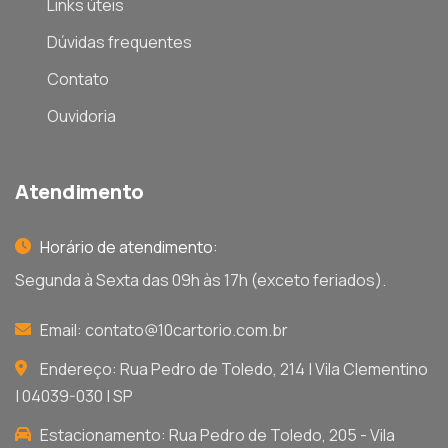
Links úteis
Dúvidas frequentes
Contato
Ouvidoria
Atendimento
Horário de atendimento:
Segunda à Sexta das 09h às 17h (exceto feriados).
Email:
contato@10cartorio.com.br
Endereço: Rua Pedro de Toledo, 214 | Vila Clementino
| 04039-030 | SP
Estacionamento: Rua Pedro de Toledo, 205 - Vila