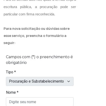
escritura pública, a procuração pode ser
.
particular com firma reconhecida
Para nova solicitação ou dúvidas sobre
esse serviço, preencha o formulário a
seguir: