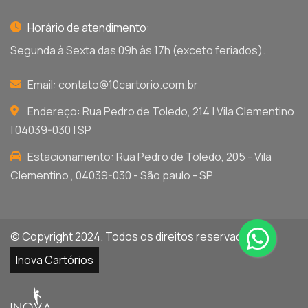
Horário de atendimento:
Segunda à Sexta das 09h às 17h (exceto feriados).
Email:
contato@10cartorio.com.br
Endereço: Rua Pedro de Toledo, 214 | Vila Clementino
| 04039-030 | SP
Estacionamento: Rua Pedro de Toledo, 205 - Vila
Clementino , 04039-030 - São paulo - SP
© Copyright 2024. Todos os direitos reservados por
Inova Cartórios