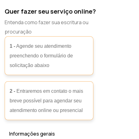
Quer fazer seu serviço online?
Entenda como fazer sua escritura ou
procuração
1 -
Agende seu atendimento
preenchendo o formulário de
solicitação abaixo
2 -
Entraremos em contato o mais
breve possível para agendar seu
atendimento online ou presencial
Informações gerais