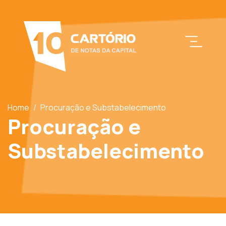
Home
/
Procuração e Substabelecimento
Procuração e
Substabelecimento