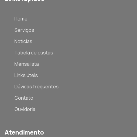
Home
Serviços
Notícias
Tabela de custas
Mensalista
Links úteis
Dúvidas frequentes
Contato
Ouvidoria
Atendimento