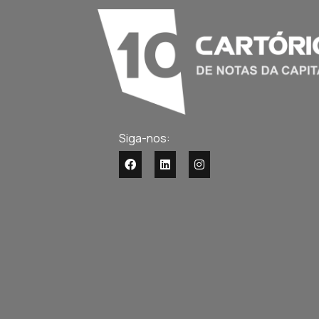
Siga-nos: