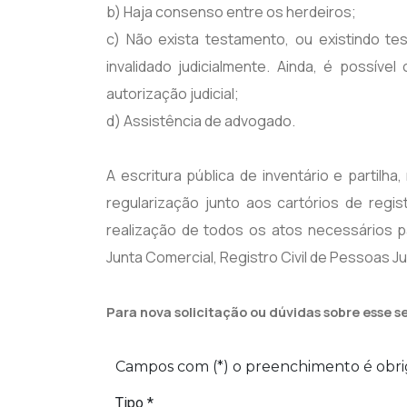
b) Haja consenso entre os herdeiros;
c) Não exista testamento, ou existindo t
invalidado judicialmente. Ainda, é possíve
autorização judicial;
d) Assistência de advogado.
A escritura pública de inventário e partilha
regularização junto aos cartórios de regi
realização de todos os atos necessários 
Junta Comercial, Registro Civil de Pessoas Ju
Para nova solicitação ou dúvidas sobre esse se