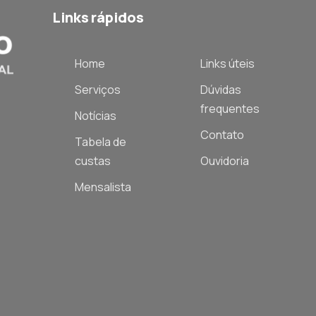
Links rápidos
Home
Links úteis
Serviços
Dúvidas
frequentes
Notícias
Contato
Tabela de
custas
Ouvidoria
Mensalista