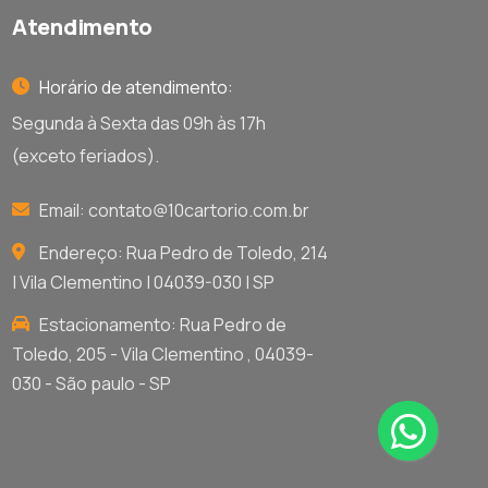
Atendimento
Horário de atendimento:
Segunda à Sexta das 09h às 17h
(exceto feriados).
Email:
contato@10cartorio.com.br
Endereço: Rua Pedro de Toledo, 214
| Vila Clementino | 04039-030 | SP
Estacionamento: Rua Pedro de
Toledo, 205 - Vila Clementino , 04039-
030 - São paulo - SP