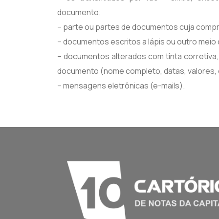
documento;
– parte ou partes de documentos cuja compr
– documentos escritos a lápis ou outro meio
– documentos alterados com tinta corretiva
documento (nome completo, datas, valores, 
– mensagens eletrônicas (e-mails).