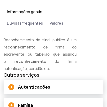
Informações gerais
Dúvidas frequentes
Valores
Reconhecimento de sinal público é um
reconhecimento
de firma do
escrevente ou tabelião que assinou
o
reconhecimento
de firma
autenticação, certidão etc.
Outros serviços
Autenticações
Família