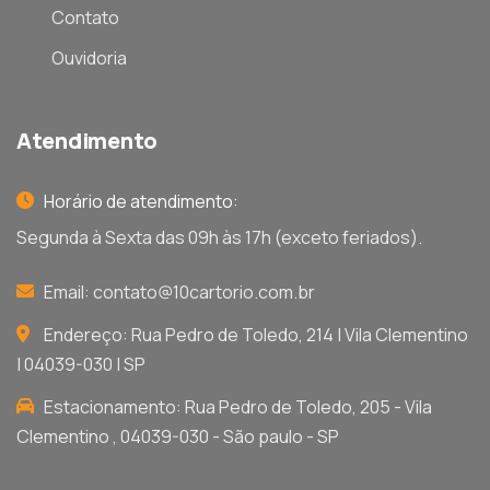
Contato
Ouvidoria
Atendimento
Horário de atendimento:
Segunda à Sexta das 09h às 17h (exceto feriados).
Email:
contato@10cartorio.com.br
Endereço: Rua Pedro de Toledo, 214 | Vila Clementino
| 04039-030 | SP
Estacionamento: Rua Pedro de Toledo, 205 - Vila
Clementino , 04039-030 - São paulo - SP