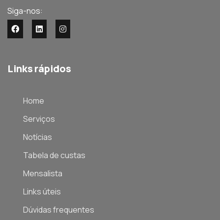
Siga-nos:
Links rápidos
Home
Serviços
Notícias
Tabela de custas
Mensalista
Links úteis
Dúvidas frequentes