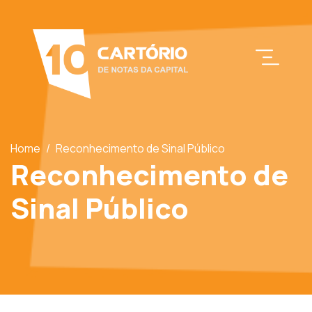
Home
/
Reconhecimento de Sinal Público
Reconhecimento de
Sinal Público