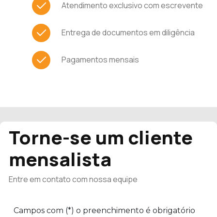
Atendimento exclusivo com escrevente
Entrega de documentos em diligência
Pagamentos mensais
Torne-se um cliente
mensalista
Entre em contato com nossa equipe