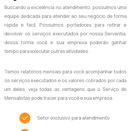
Buscando a excelência no atendimento, possuímos uma
equipe dedicada para atender ao seu negócio de forma
rápida e fácil. Possuímos portadores para retirar e
devolver os serviços executados por nossa Serventia,
dessa forma você e sua empresa poderão ganhar
tempo para executar outras atividades.
Temos relatórios mensais para você acompanhar todos
os serviços executados e os valores cobrados por cada
um deles, veja todas as vantagens que o Serviço de
Mensalistas pode trazer para você e sua empresa.
Setor exclusivo para atendimento