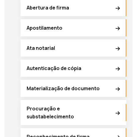
Abertura de firma
Apostilamento
Ata notarial
Autenticação de cópia
Materialização de documento
Procuração e
substabelecimento
Reconhecimento de firma