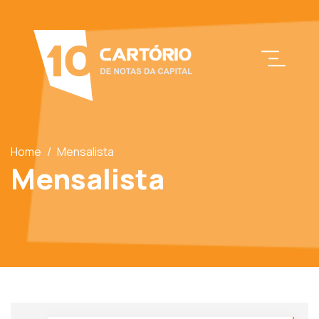
Home
/
Mensalista
Mensalista