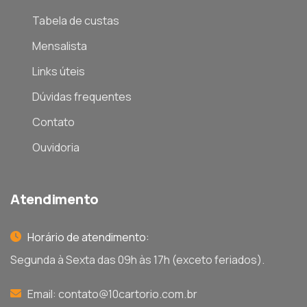
Tabela de custas
Mensalista
Links úteis
Dúvidas frequentes
Contato
Ouvidoria
Atendimento
Horário de atendimento:
Segunda à Sexta das 09h às 17h (exceto feriados).
Email:
contato@10cartorio.com.br