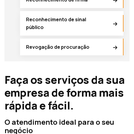
Reconhecimento de sinal
público
Revogação de procuração
Faça os serviços da sua
empresa de forma mais
rápida e fácil.
O atendimento ideal para o seu
negócio