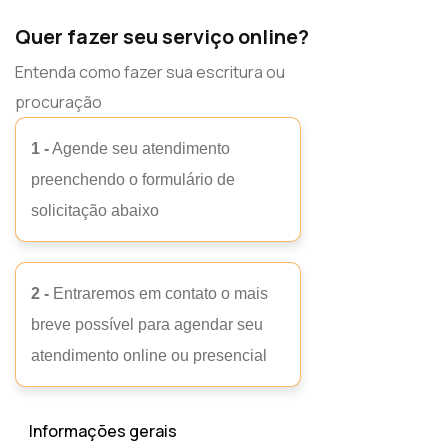
Quer fazer seu serviço online?
Entenda como fazer sua escritura ou
procuração
1 -
Agende seu atendimento
preenchendo o formulário de
solicitação abaixo
2 -
Entraremos em contato o mais
breve possível para agendar seu
atendimento online ou presencial
Informações gerais