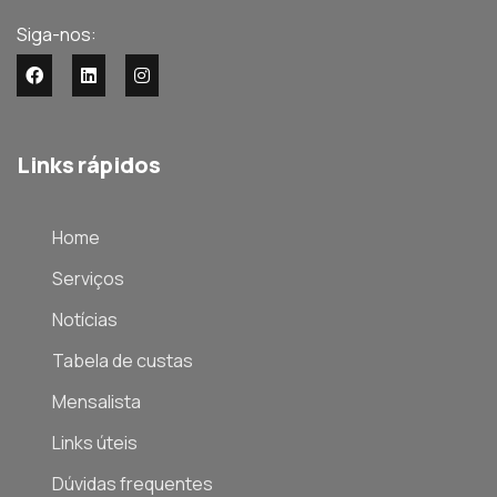
Siga-nos:
Links rápidos
Home
Serviços
Notícias
Tabela de custas
Mensalista
Links úteis
Dúvidas frequentes