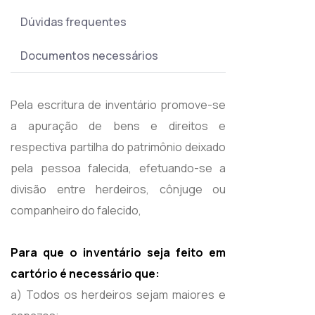
Dúvidas frequentes
Documentos necessários
Pela escritura de inventário promove-se
a apuração de bens e direitos e
respectiva partilha do patrimônio deixado
pela pessoa falecida, efetuando-se a
divisão entre herdeiros, cônjuge ou
companheiro do falecido,
Para que o inventário seja feito em
cartório é necessário que:
a) Todos os herdeiros sejam maiores e