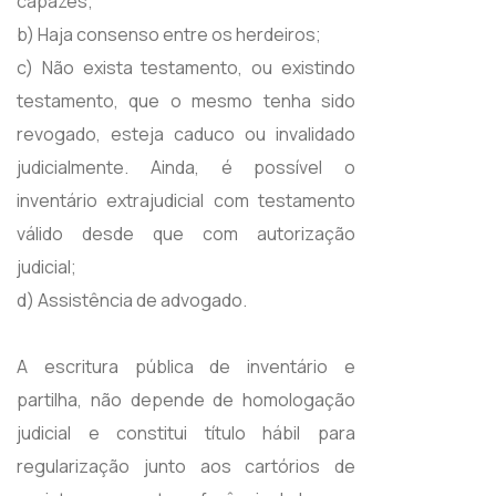
capazes;
b) Haja consenso entre os herdeiros;
c) Não exista testamento, ou existindo
testamento, que o mesmo tenha sido
revogado, esteja caduco ou invalidado
judicialmente. Ainda, é possível o
inventário extrajudicial com testamento
válido desde que com autorização
judicial;
d) Assistência de advogado.
A escritura pública de inventário e
partilha, não depende de homologação
judicial e constitui título hábil para
regularização junto aos cartórios de