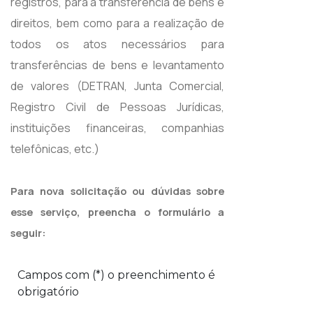
registros, para a transferência de bens e
direitos, bem como para a realização de
todos os atos necessários para
transferências de bens e levantamento
de valores (DETRAN, Junta Comercial,
Registro Civil de Pessoas Jurídicas,
instituições financeiras, companhias
telefônicas, etc.)
Para nova solicitação ou dúvidas sobre
esse serviço, preencha o formulário a
seguir: