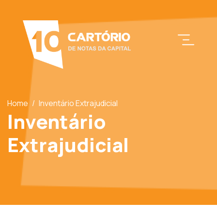
Home
/
Inventário Extrajudicial
Inventário
Extrajudicial