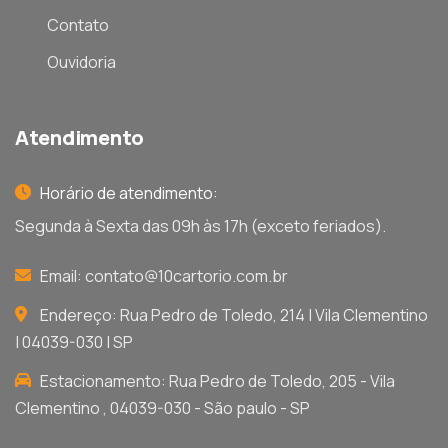
Contato
Ouvidoria
Atendimento
Horário de atendimento:
Segunda à Sexta das 09h às 17h (exceto feriados).
Email:
contato@10cartorio.com.br
Endereço: Rua Pedro de Toledo, 214 | Vila Clementino
| 04039-030 | SP
Estacionamento: Rua Pedro de Toledo, 205 - Vila
Clementino , 04039-030 - São paulo - SP