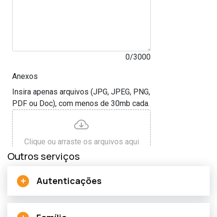
Outros serviços
Autenticações