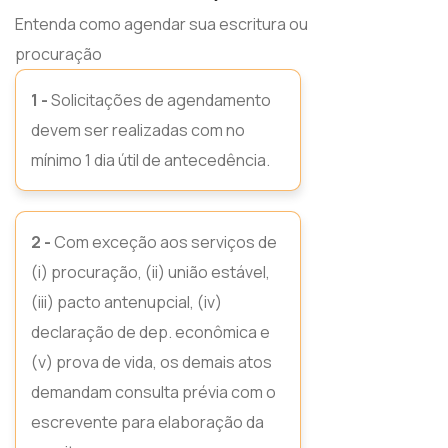
Entenda como agendar sua escritura ou
procuração
1 -
Solicitações de agendamento
devem ser realizadas com no
mínimo 1 dia útil de antecedência.
2 -
Com exceção aos serviços de
(i) procuração, (ii) união estável,
(iii) pacto antenupcial, (iv)
declaração de dep. econômica e
(v) prova de vida, os demais atos
demandam consulta prévia com o
escrevente para elaboração da