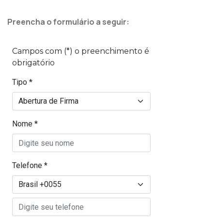
Preencha o formulário a seguir: