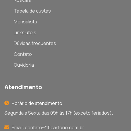
Tabela de custas
Mensalista
Links úteis
Dúvidas frequentes
Contato
Ouvidoria
Atendimento
Horário de atendimento:
Segunda à Sexta das 09h às 17h (exceto feriados).
Email:
contato@10cartorio.com.br