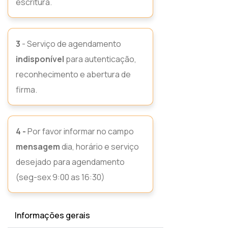
escritura.
3
- Serviço de agendamento
indisponível
para autenticação,
reconhecimento e abertura de
firma.
4 -
Por favor informar no campo
mensagem
dia, horário e serviço
desejado para agendamento
(seg-sex 9:00 as 16:30)
Informações gerais