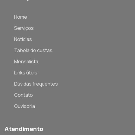
Home
Serviços
Notícias
Tabela de custas
Mensalista
Links úteis
Dúvidas frequentes
Contato
Ouvidoria
Atendimento