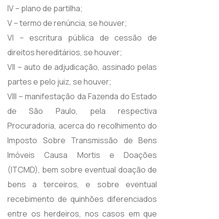
IV – plano de partilha;
V – termo de renúncia, se houver;
VI – escritura pública de cessão de
direitos hereditários, se houver;
VII – auto de adjudicação, assinado pelas
partes e pelo juiz, se houver;
VIII – manifestação da Fazenda do Estado
de São Paulo, pela respectiva
Procuradoria, acerca do recolhimento do
Imposto Sobre Transmissão de Bens
Imóveis Causa Mortis e Doações
(ITCMD), bem sobre eventual doação de
bens a terceiros, e sobre eventual
recebimento de quinhões diferenciados
entre os herdeiros, nos casos em que