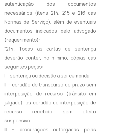
autenticação dos documentos
necessários (itens 214, 215 e 216 das
Normas de Serviço), além de eventuais
documentos indicados pelo advogado
(requerimento):
“214. Todas as cartas de sentença
deverão conter, no mínimo, cópias das
seguintes peças:
I – sentença ou decisão a ser cumprida;
II – certidão de transcurso de prazo sem
interposição de recurso (trânsito em
julgado), ou certidão de interposição de
recurso recebido sem efeito
suspensivo;
III – procurações outorgadas pelas