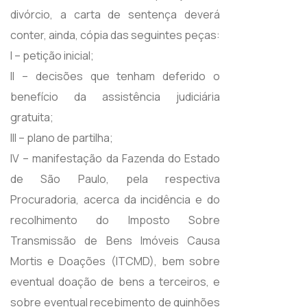
divórcio, a carta de sentença deverá
conter, ainda, cópia das seguintes peças:
I – petição inicial;
II – decisões que tenham deferido o
benefício da assistência judiciária
gratuita;
III – plano de partilha;
IV – manifestação da Fazenda do Estado
de São Paulo, pela respectiva
Procuradoria, acerca da incidência e do
recolhimento do Imposto Sobre
Transmissão de Bens Imóveis Causa
Mortis e Doações (ITCMD), bem sobre
eventual doação de bens a terceiros, e
sobre eventual recebimento de quinhões