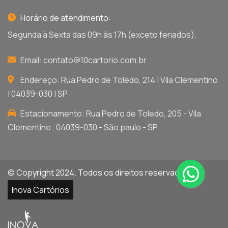
Horário de atendimento:
Segunda à Sexta das 09h às 17h (exceto feriados).
Email:
contato@10cartorio.com.br
Endereço: Rua Pedro de Toledo, 214 | Vila Clementino
| 04039-030 | SP
Estacionamento: Rua Pedro de Toledo, 205 - Vila
Clementino , 04039-030 - São paulo - SP
© Copyright 2024. Todos os direitos reservados por
Inova Cartórios