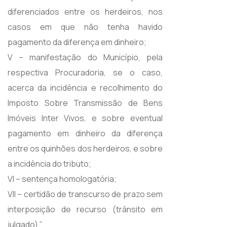
diferenciados entre os herdeiros, nos
casos em que não tenha havido
pagamento da diferença em dinheiro;
V – manifestação do Município, pela
respectiva Procuradoria, se o caso,
acerca da incidência e recolhimento do
Imposto Sobre Transmissão de Bens
Imóveis Inter Vivos, e sobre eventual
pagamento em dinheiro da diferença
entre os quinhões dos herdeiros, e sobre
a incidência do tributo;
VI – sentença homologatória;
VII – certidão de transcurso de prazo sem
interposição de recurso (trânsito em
julgado).”