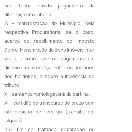
não tenha havido pagamento da
diferença em dinheiro;
IX – manifestação do Município, pela
respectiva Procuradoria, se o caso,
acerca do recolhimento do Imposto
Sobre Transmissão de Bens Imóveis Inter
Vivos, e sobre eventual pagamento em
dinheiro da diferença entre os quinhões
dos herdeiros, e sobre a incidência do
tributo;
X – sentença homologatória da partilha;
XI – certidão de transcurso de prazo sem
interposição de recurso (trânsito em
julgado).
216. Em se tratando separação ou