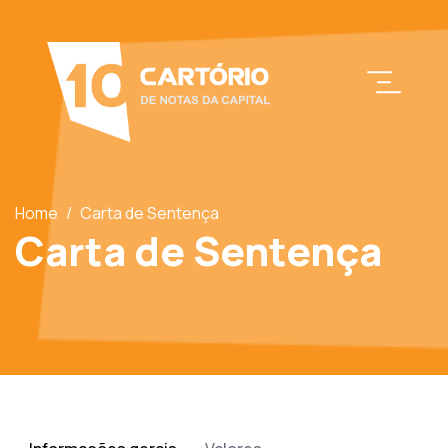
Home
/
Carta de Sentença
Carta de Sentença