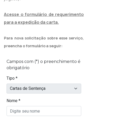
Acesse o formulário de requerimento
para a expedição da carta.
Para nova solicitação sobre esse serviço,
preencha o formulário a seguir: