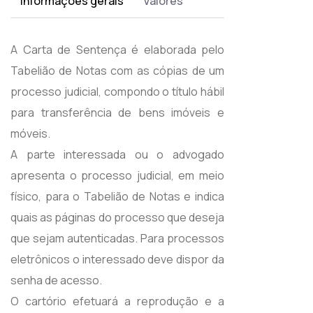
Informações gerais
Valores
A Carta de Sentença é elaborada pelo
Tabelião de Notas com as cópias de um
processo judicial, compondo o título hábil
para transferência de bens imóveis e
móveis.
A parte interessada ou o advogado
apresenta o processo judicial, em meio
físico, para o Tabelião de Notas e indica
quais as páginas do processo que deseja
que sejam autenticadas. Para processos
eletrônicos o interessado deve dispor da
senha de acesso.
O cartório efetuará a reprodução e a