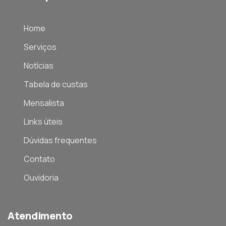
Home
Serviços
Notícias
Tabela de custas
Mensalista
Links úteis
Dúvidas frequentes
Contato
Ouvidoria
Atendimento