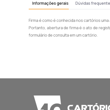
Informações gerais
Dúvidas frequent
Firma é como é conhecida nos cartórios uma 
Portanto, abertura de firma é o ato de regi
formulário de consulta em um cartório.