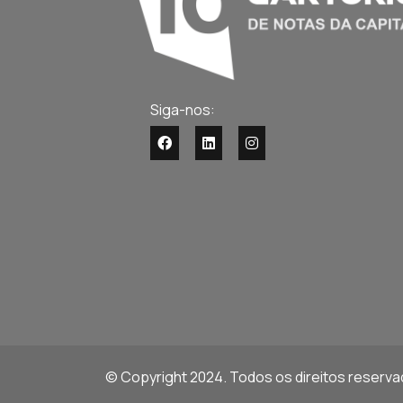
Siga-nos:
© Copyright 2024. Todos os direitos reserv