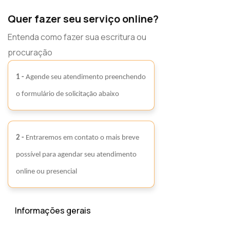
Quer fazer seu serviço online?
Entenda como fazer sua escritura ou
procuração
1 -
Agende seu atendimento preenchendo
o formulário de solicitação abaixo
2 -
Entraremos em contato o mais breve
possível para agendar seu atendimento
online ou presencial
Informações gerais