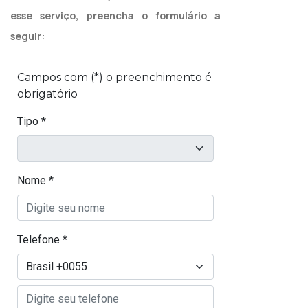
esse serviço, preencha o formulário a
seguir: