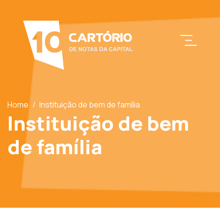
Home
/
Instituição de bem de família
Instituição de bem
de família