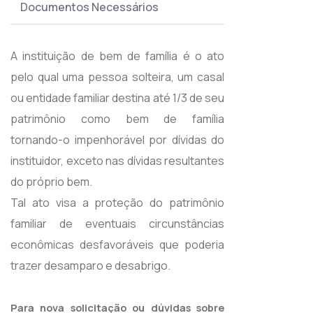
Documentos Necessários
A instituição de bem de família é o ato
pelo qual uma pessoa solteira, um casal
ou entidade familiar destina até 1/3 de seu
patrimônio como bem de família
tornando-o impenhorável por dívidas do
instituidor, exceto nas dívidas resultantes
do próprio bem.
Tal ato visa a proteção do patrimônio
familiar de eventuais circunstâncias
econômicas desfavoráveis que poderia
trazer desamparo e desabrigo.
Para nova solicitação ou dúvidas sobre