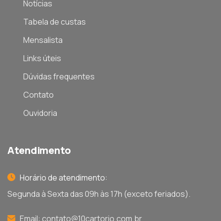
Notícias
Tabela de custas
Mensalista
Links úteis
Dúvidas frequentes
Contato
Ouvidoria
Atendimento
Horário de atendimento:
Segunda à Sexta das 09h às 17h (exceto feriados).
Email:
contato@10cartorio.com.br