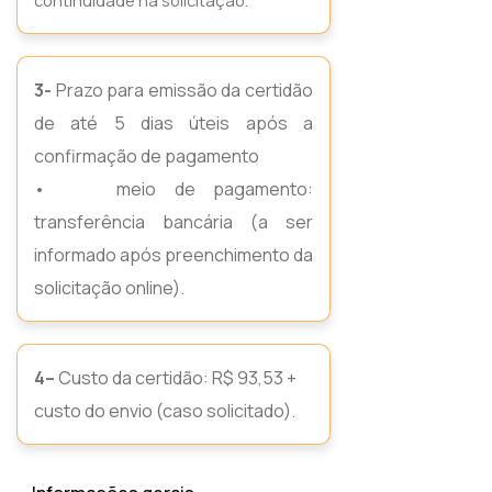
continuidade na solicitação.
3-
Prazo para emissão da certidão
de até 5 dias úteis após a
confirmação de pagamento
• meio de pagamento:
transferência bancária (a ser
informado após preenchimento da
solicitação online).
4–
Custo da certidão: R$ 93,53 +
custo do envio (caso solicitado).