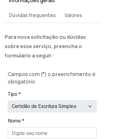
Informações gerais
Dúvidas frequentes
Valores
Para nova solicitação ou dúvidas
sobre esse serviço, preencha o
formulário a seguir: