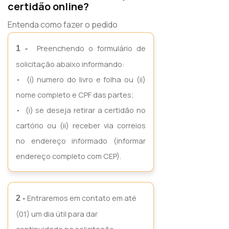
certidão online?
Entenda como fazer o pedido
Preenchendo o formulário de
1 -
solicitação abaixo informando:
• (i) numero do livro e folha ou (ii)
nome completo e CPF das partes;
• (i) se deseja retirar a certidão no
cartório ou (ii) receber via correios
no endereço informado (informar
endereço completo com CEP).
Entraremos em contato em até
2 -
(01) um dia útil para dar