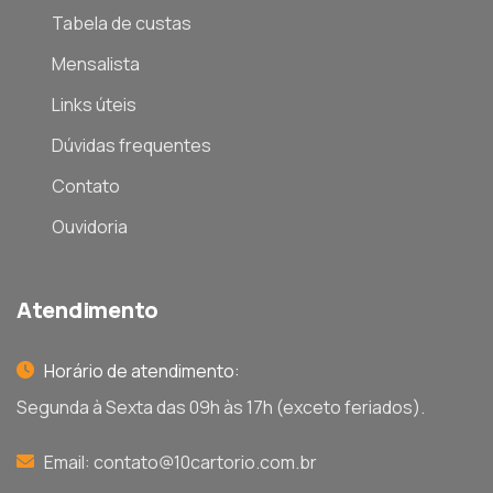
Tabela de custas
Mensalista
Links úteis
Dúvidas frequentes
Contato
Ouvidoria
Atendimento
Horário de atendimento:
Segunda à Sexta das 09h às 17h (exceto feriados).
Email:
contato@10cartorio.com.br