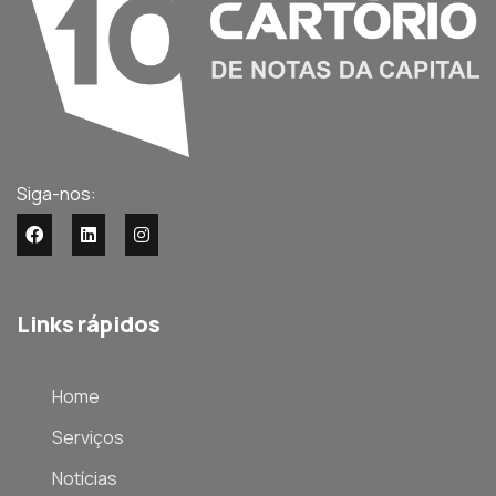
Siga-nos:
Links rápidos
Home
Serviços
Notícias